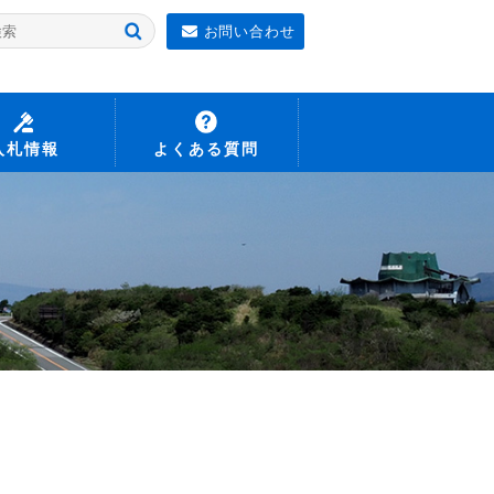
お問い合わせ
入札情報
よくある質問