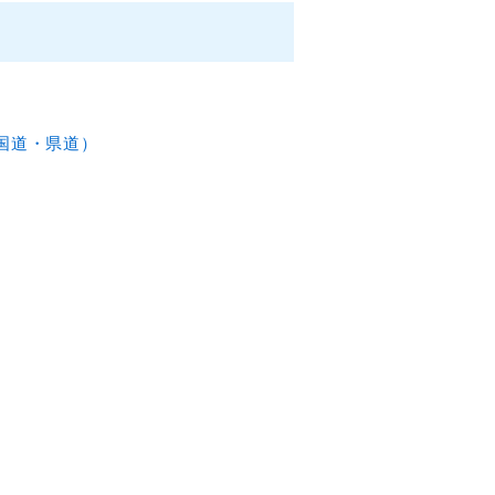
国道・県道）