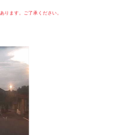
があります。ご了承ください。