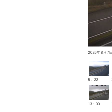
2026年8月
6：00
13：00