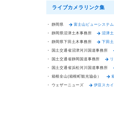
ライブカメラリンク集
・ 静岡県
富士山ビューシステム
・ 静岡県沼津土木事務所
沼津土
・ 静岡県下田土木事務所
下田土
・ 国土交通省沼津河川国道事務所
・ 国土交通省静岡国道事務所
リ
・ 国土交通省浜松河川国道事務所
・ 箱根全山(箱根町観光協会）
・ ウェザーニューズ
伊豆スカイ