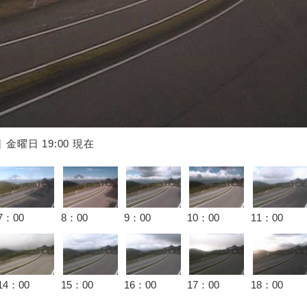
7日 金曜日
19
:00 現在
7：00
8：00
9：00
10：00
11：00
14：00
15：00
16：00
17：00
18：00