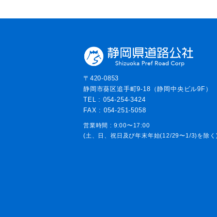
〒420-0853
静岡市葵区追手町9-18（静岡中央ビル9F）
TEL : 054-254-3424
FAX : 054-251-5058
営業時間 : 9:00〜17:00
(土、日、祝日及び年末年始(12/29〜1/3)を除く