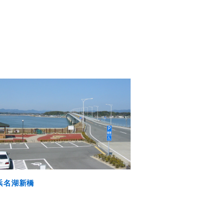
浜名湖新橋