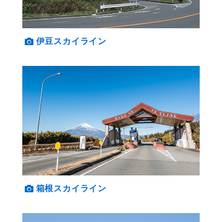
伊豆スカイライン
箱根スカイライン