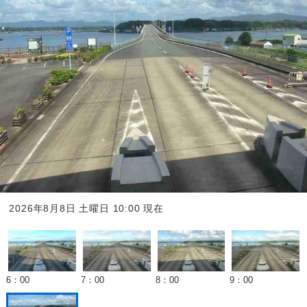
2026年8月8日 土曜日
10
:00 現在
6：00
7：00
8：00
9：00