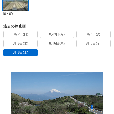
10：00
過去の静止画
8月2日(日)
8月3日(月)
8月4日(火)
8月5日(水)
8月6日(木)
8月7日(金)
8月8日(土)