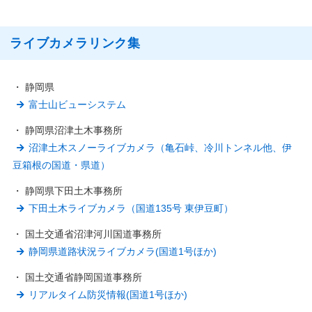
ライブカメラリンク集
・ 静岡県
富士山ビューシステム
・ 静岡県沼津土木事務所
沼津土木スノーライブカメラ（亀石峠、冷川トンネル他、伊
豆箱根の国道・県道）
・ 静岡県下田土木事務所
下田土木ライブカメラ（国道135号 東伊豆町）
・ 国土交通省沼津河川国道事務所
静岡県道路状況ライブカメラ(国道1号ほか)
・ 国土交通省静岡国道事務所
リアルタイム防災情報(国道1号ほか)