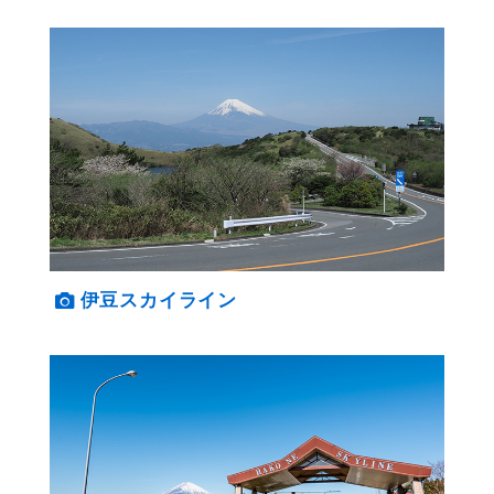
伊豆スカイライン